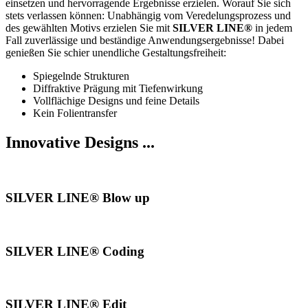
einsetzen und hervorragende Ergebnisse erzielen. Worauf Sie sich
stets verlassen können: Unabhängig vom Veredelungsprozess und
des gewählten Motivs erzielen Sie mit
SILVER LINE®
in jedem
Fall zuverlässige und beständige Anwendungsergebnisse! Dabei
genießen Sie schier unendliche Gestaltungsfreiheit:
Spiegelnde Strukturen
Diffraktive Prägung mit Tiefenwirkung
Vollflächige Designs und feine Details
Kein Folientransfer
Innovative Designs ...
SILVER LINE® Blow up
SILVER LINE® Coding
SILVER LINE® Edit