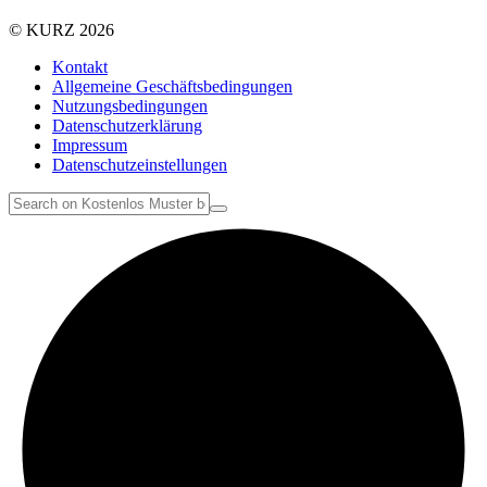
© KURZ 2026
Kontakt
Allgemeine Geschäftsbedingungen
Nutzungsbedingungen
Datenschutzerklärung
Impressum
Datenschutzeinstellungen