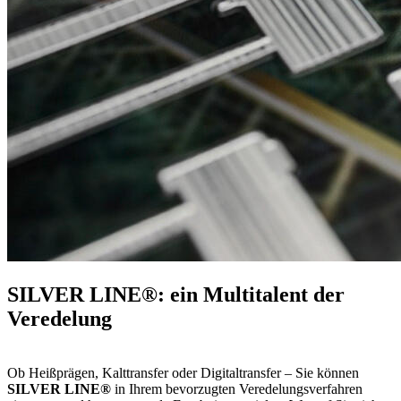
SILVER LINE®: ein Multitalent der
Veredelung
Ob Heißprägen, Kalttransfer oder Digitaltransfer – Sie können
SILVER LINE®
in Ihrem bevorzugten Veredelungsverfahren