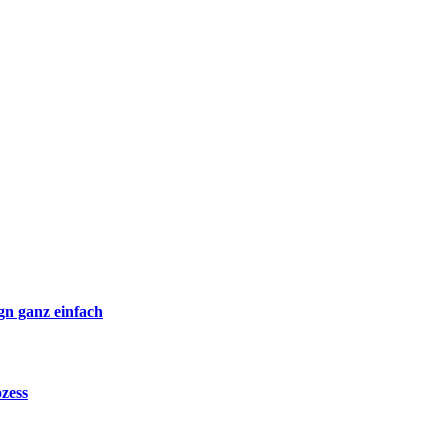
ganz einfach
zess