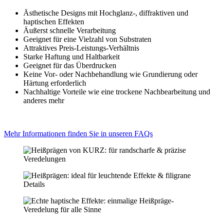
Ästhetische Designs mit Hochglanz-, diffraktiven und
haptischen Effekten
Äußerst schnelle Verarbeitung
Geeignet für eine Vielzahl von Substraten
Attraktives Preis-Leistungs-Verhältnis
Starke Haftung und Haltbarkeit
Geeignet für das Überdrucken
Keine Vor- oder Nachbehandlung wie Grundierung oder
Härtung erforderlich
Nachhaltige Vorteile wie eine trockene Nachbearbeitung und
anderes mehr
Mehr Informationen finden Sie in unseren FAQs