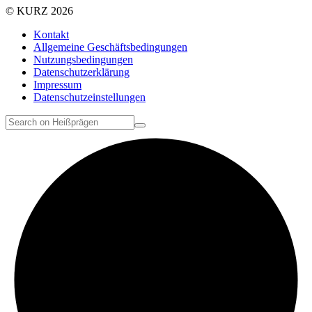
© KURZ 2026
Kontakt
Allgemeine Geschäftsbedingungen
Nutzungsbedingungen
Datenschutzerklärung
Impressum
Datenschutzeinstellungen