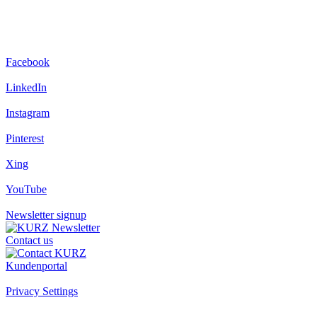
Facebook
LinkedIn
Instagram
Pinterest
Xing
YouTube
Newsletter signup
Contact us
Kundenportal
Privacy Settings