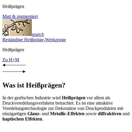
Heißprägen
Matt & pigmentiert
search
Beständige Heißpräge-Werkzeuge
Heißprägen
Zu H+M
Was ist Heißprägen?
In der grafischen Industrie wird
Heißprägen
vor allem als
Druckveredelungsverfahren betrachtet. Es ist eine attraktive
Veredelungstechnologie zur Dekoration von Druckprodukten mit
einzigartigen
Glanz-
und
Metallic-Effekten
sowie
diffraktiven
und
haptischen Effekten
.