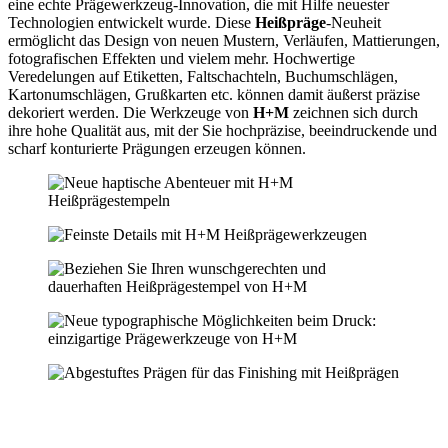
eine echte Prägewerkzeug-Innovation, die mit Hilfe neuester
Technologien entwickelt wurde. Diese
Heißpräge
-Neuheit
ermöglicht das Design von neuen Mustern, Verläufen, Mattierungen,
fotografischen Effekten und vielem mehr. Hochwertige
Veredelungen auf Etiketten, Faltschachteln, Buchumschlägen,
Kartonumschlägen, Grußkarten etc. können damit äußerst präzise
dekoriert werden. Die Werkzeuge von
H+M
zeichnen sich durch
ihre hohe Qualität aus, mit der Sie hochpräzise, beeindruckende und
scharf konturierte Prägungen erzeugen können.