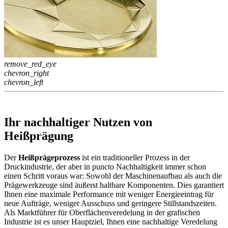
remove_red_eye
chevron_right
chevron_left
Ihr nachhaltiger Nutzen von
Heißprägung
Der
Heißprägeprozess
ist ein traditioneller Prozess in der
Druckindustrie, der aber in puncto Nachhaltigkeit immer schon
einen Schritt voraus war: Sowohl der Maschinenaufbau als auch die
Prägewerkzeuge sind äußerst haltbare Komponenten. Dies garantiert
Ihnen eine maximale Performance mit weniger Energieeintrag für
neue Aufträge, weniger Ausschuss und geringere Stillstandszeiten.
Als Marktführer für Oberflächenveredelung in der grafischen
Industrie ist es unser Hauptziel, Ihnen eine nachhaltige Veredelung