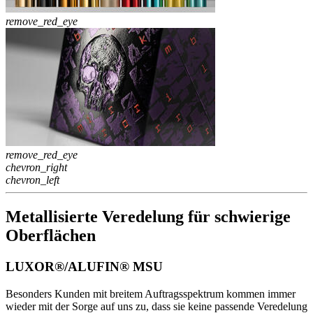
remove_red_eye
remove_red_eye
chevron_right
chevron_left
Metallisierte Veredelung für schwierige
Oberflächen
LUXOR®/ALUFIN® MSU
Besonders Kunden mit breitem Auftragsspektrum kommen immer
wieder mit der Sorge auf uns zu, dass sie keine passende Veredelung