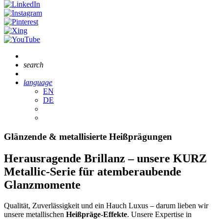
search
language
EN
DE
Glänzende & metallisierte Heißprägungen
Herausragende Brillanz – unsere KURZ
Metallic-Serie für atemberaubende
Glanzmomente
Qualität, Zuverlässigkeit und ein Hauch Luxus – darum lieben wir
unsere metallischen
Heißpräge-Effekte
. Unsere Expertise in