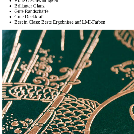
Hohe Geschwindigkeit
Brillanter Glanz
Gute Randschärfe
Gute Deckkraft
Best in Class: Beste Ergebnisse auf LMI-Farben