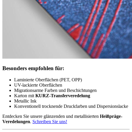
Besonders empfohlen für:
Laminierte Oberflächen (PET, OPP)
UV-lackierte Oberflächen
Migrationsarme Farben und Beschichtungen
Karton mit
KURZ-Transferveredelung
Metallic Ink
Konventionell trocknende Druckfarben und Dispersionslacke
Entdecken Sie unsere glänzenden und metallisierten
Heißpräge-
Veredelungen
.
Schreiben Sie uns!