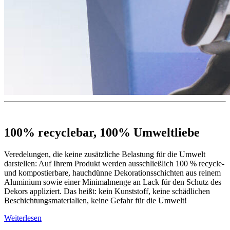
100% recyclebar, 100% Umweltliebe
Veredelungen, die keine zusätzliche Belastung für die Umwelt
darstellen: Auf Ihrem Produkt werden ausschließlich 100 % recycle-
und kompostierbare, hauchdünne Dekorationsschichten aus reinem
Aluminium sowie einer Minimalmenge an Lack für den Schutz des
Dekors appliziert. Das heißt: kein Kunststoff, keine schädlichen
Beschichtungsmaterialien, keine Gefahr für die Umwelt!
Weiterlesen