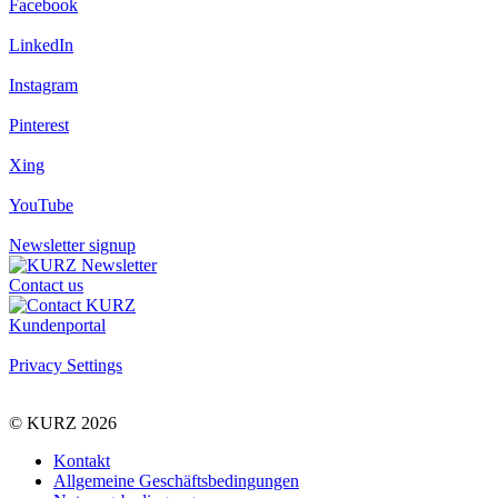
Facebook
LinkedIn
Instagram
Pinterest
Xing
YouTube
Newsletter signup
Contact us
Kundenportal
Privacy Settings
© KURZ 2026
Kontakt
Allgemeine Geschäftsbedingungen