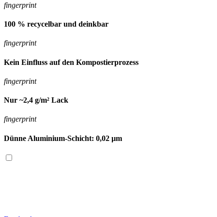
fingerprint
100 % recycelbar und deinkbar
fingerprint
Kein Einfluss auf den Kompostierprozess
fingerprint
Nur ~2,4 g/m² Lack
fingerprint
Dünne Aluminium-Schicht: 0,02 µm