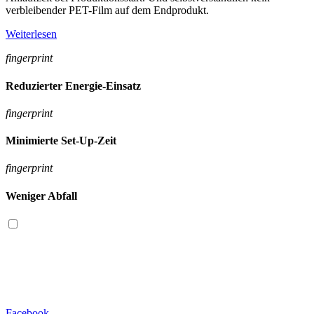
verbleibender PET-Film auf dem Endprodukt.
Weiterlesen
fingerprint
Reduzierter Energie-Einsatz
fingerprint
Minimierte Set-Up-Zeit
fingerprint
Weniger Abfall
Facebook