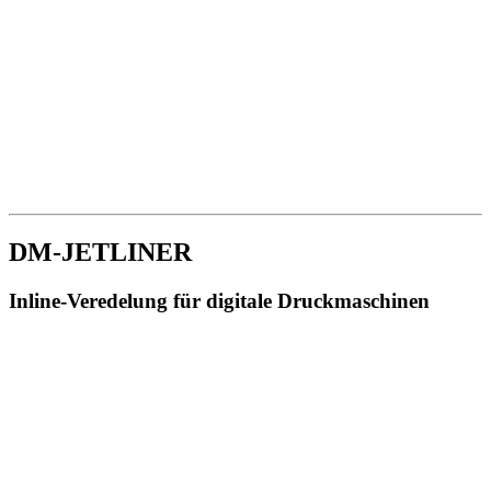
DM-JETLINER
Inline-Veredelung für digitale Druckmaschinen