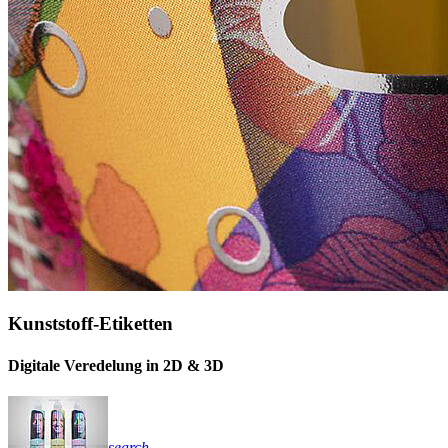
Kunststoff-Etiketten
Digitale Veredelung in 2D & 3D
search