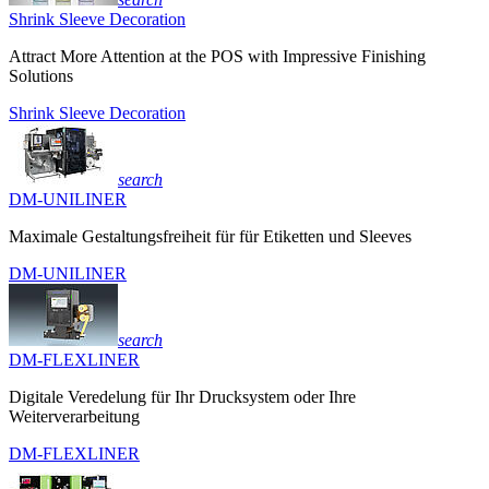
Shrink Sleeve Decoration
Attract More Attention at the POS with Impressive Finishing
Solutions
Shrink Sleeve Decoration
search
DM-UNILINER
Maximale Gestaltungsfreiheit für für Etiketten und Sleeves
DM-UNILINER
search
DM-FLEXLINER
Digitale Veredelung für Ihr Drucksystem oder Ihre
Weiterverarbeitung
DM-FLEXLINER