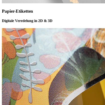
Papier-Etiketten
Digitale Veredelung in 2D & 3D