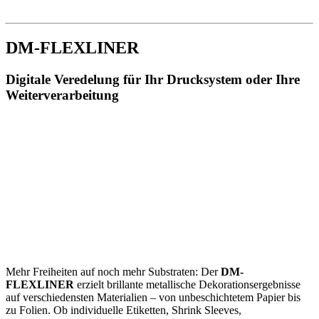
DM-FLEXLINER
Digitale Veredelung für Ihr Drucksystem oder Ihre
Weiterverarbeitung
Mehr Freiheiten auf noch mehr Substraten: Der
DM-
FLEXLINER
erzielt brillante metallische Dekorationsergebnisse
auf verschiedensten Materialien – von unbeschichtetem Papier bis
zu Folien. Ob individuelle Etiketten, Shrink Sleeves,