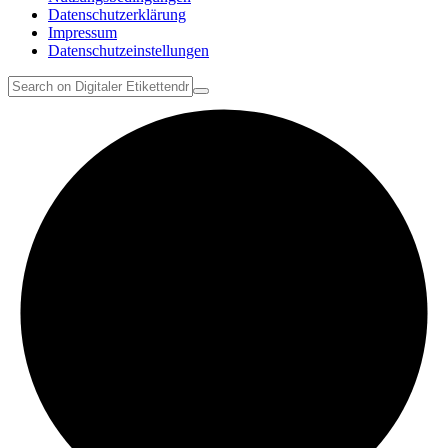
Datenschutzerklärung
Impressum
Datenschutzeinstellungen