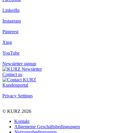
LinkedIn
Instagram
Pinterest
Xing
YouTube
Newsletter signup
Contact us
Kundenportal
Privacy Settings
© KURZ 2026
Kontakt
Allgemeine Geschäftsbedingungen
Nutzungsbedingungen