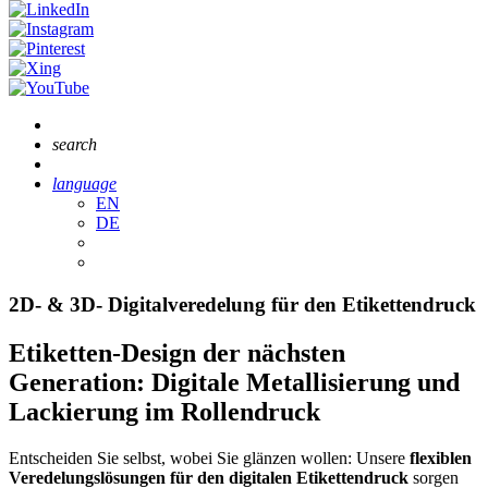
search
language
EN
DE
2D- & 3D- Digitalveredelung für den Etikettendruck
Etiketten-Design der nächsten
Generation: Digitale Metallisierung und
Lackierung im Rollendruck
Entscheiden Sie selbst, wobei Sie glänzen wollen: Unsere
flexiblen
Veredelungslösungen für den digitalen Etikettendruck
sorgen