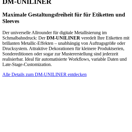
DM-UNILINER
Maximale Gestaltungsfreiheit für für Etiketten und
Sleeves
Der universelle Allrounder für digitale Metallisierung im
Schmalbahndruck: Der
DM-UNILINER
veredelt Ihre Etiketten mit
brillanten Metallic-Effekten – unabhängig von Auftragsgröße oder
Drucksystem. Attraktive Dekorationen für kleinere Produktserien,
Sondereditionen oder sogar zur Mustererstellung sind jederzeit
realisierbar. Ideal für automatisierte Workflows, variable Daten und
Late-Stage-Customization.
Alle Details zum DM-UNILINER entdecken