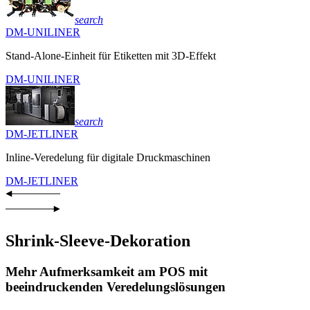
search
DM-UNILINER
Stand-Alone-Einheit für Etiketten mit 3D-Effekt
DM-UNILINER
search
DM-JETLINER
Inline-Veredelung für digitale Druckmaschinen
DM-JETLINER
Shrink-Sleeve-Dekoration
Mehr Aufmerksamkeit am POS mit
beeindruckenden Veredelungslösungen