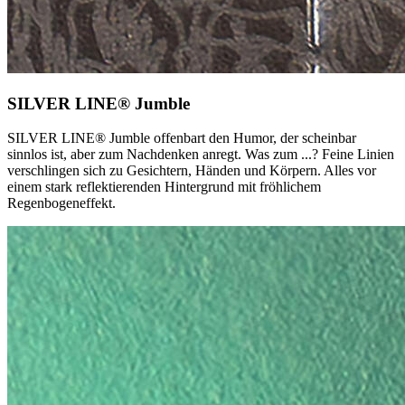
SILVER LINE® Jumble
SILVER LINE® Jumble offenbart den Humor, der scheinbar
sinnlos ist, aber zum Nachdenken anregt. Was zum ...? Feine Linien
verschlingen sich zu Gesichtern, Händen und Körpern. Alles vor
einem stark reflektierenden Hintergrund mit fröhlichem
Regenbogeneffekt.