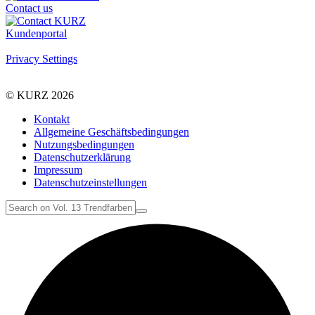
Contact us
Kundenportal
Privacy Settings
© KURZ 2026
Kontakt
Allgemeine Geschäftsbedingungen
Nutzungsbedingungen
Datenschutzerklärung
Impressum
Datenschutzeinstellungen