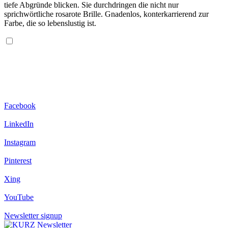
tiefe Abgründe blicken. Sie durchdringen die nicht nur
sprichwörtliche rosarote Brille. Gnadenlos, konterkarrierend zur
Farbe, die so lebenslustig ist.
Facebook
LinkedIn
Instagram
Pinterest
Xing
YouTube
Newsletter signup