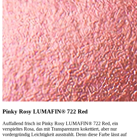
Pinky Rosy LUMAFIN® 722 Red
Auffallend frisch ist Pinky Rosy LUMAFIN® 722 Red, ein
verspieltes Rosa, das mit Transparenzen kokettiert, aber nur
vordergründig Leichtigkeit ausstrahlt. Denn diese Farbe lässt auf